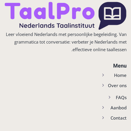
Leer vloeiend Nederlands met persoonlijke begeleiding. Van
grammatica tot conversatie: verbeter je Nederlands met
effectieve online taallessen.
Menu
Home
Over ons
FAQs
Aanbod
Contact