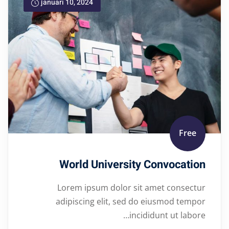
januari 10, 2024
Free
World University Convocation
Lorem ipsum dolor sit amet consectur
adipiscing elit, sed do eiusmod tempor
incididunt ut labore…