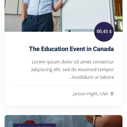
,00
$ 45
The Education Event in Canada
Lorem ipsum dolor sit amet consectur
adipiscing elit, sed do eiusmod tempor
incididunt ut labore…
Jaction Hight, USA