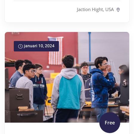
Jaction Hight, USA
januari 10, 2024
Free