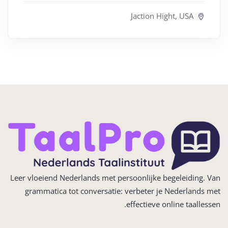
Jaction Hight, USA
Leer vloeiend Nederlands met persoonlijke begeleiding. Van
grammatica tot conversatie: verbeter je Nederlands met
effectieve online taallessen.