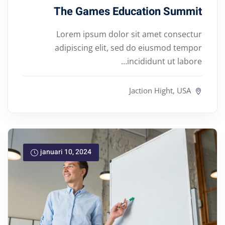
The Games Education Summit
Lorem ipsum dolor sit amet consectur
adipiscing elit, sed do eiusmod tempor
incididunt ut labore…
Jaction Hight, USA
januari 10, 2024