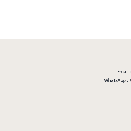
Email 
WhatsApp :